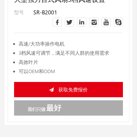
SR-B2001
型号
高速/大功率操作电机
3档风速可调节，满足不同人群的使用需求
高效叶片
可以OEM和ODM
获取免费报价