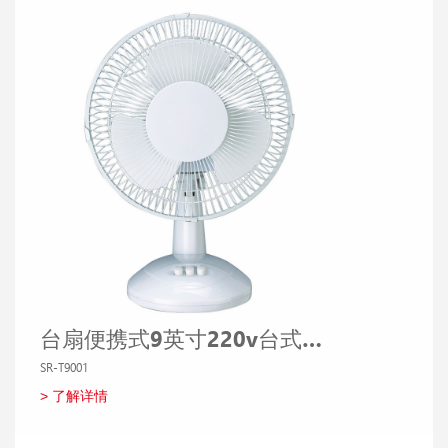
台扇便携式9英寸220v台式风扇
SR-T9001
SR-T6003
> 了解详情
> 了解详情