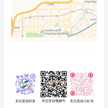
关注亚信视频号
关注亚信抖音
关注亚信小红书