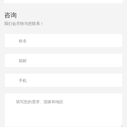
咨询
我们会尽快与您联系！