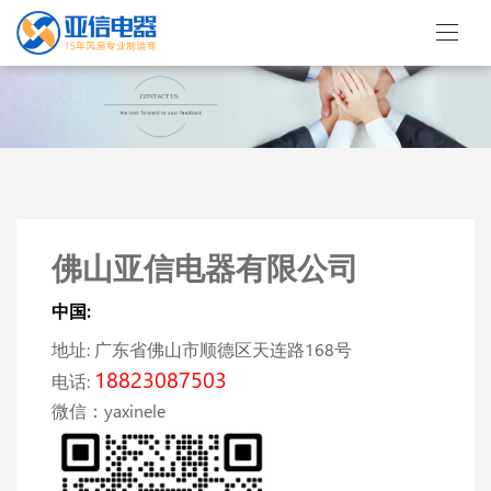
佛山亚信电器有限公司
中国:
地址: 广东省佛山市顺德区天连路168号
18823087503
电话:
微信：yaxinele